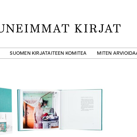
SUOMEN KIRJATAITEEN KOMITEA
MITEN ARVIOID