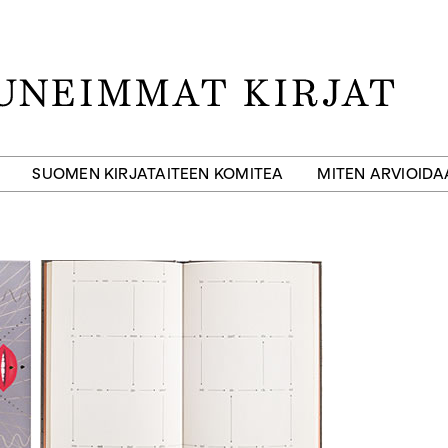
SUOMEN KIRJATAITEEN KOMITEA
MITEN ARVIOID