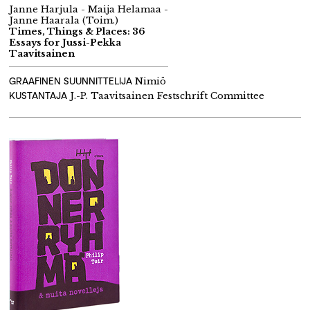
Janne Harjula - Maija Helamaa -
Janne Haarala (Toim.)
Times, Things & Places: 36
Essays for Jussi-Pekka
Taavitsainen
GRAAFINEN SUUNNITTELIJA
Nimiö
KUSTANTAJA
J.-P. Taavitsainen Festschrift Committee