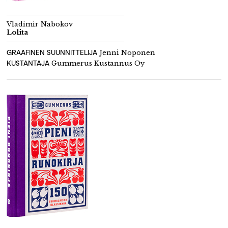
Vladimir Nabokov
Lolita
GRAAFINEN SUUNNITTELIJA
Jenni Noponen
KUSTANTAJA
Gummerus Kustannus Oy