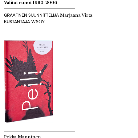
Valitut runot 1980-2006
GRAAFINEN SUUNNITTELIJA
Marjaana Virta
KUSTANTAJA
WSOY
Pekka Manninen