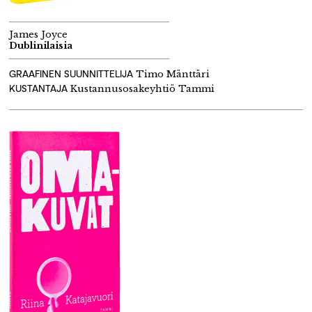
James Joyce
Dublinilaisia
GRAAFINEN SUUNNITTELIJA
Timo Mänttäri
KUSTANTAJA
Kustannusosakeyhtiö Tammi