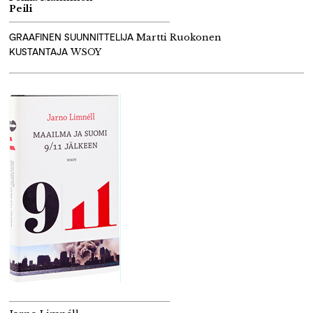
Peili
GRAAFINEN SUUNNITTELIJA
Martti Ruokonen
KUSTANTAJA
WSOY