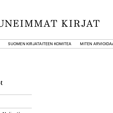
SUOMEN KIRJATAITEEN KOMITEA
MITEN ARVIOID
t