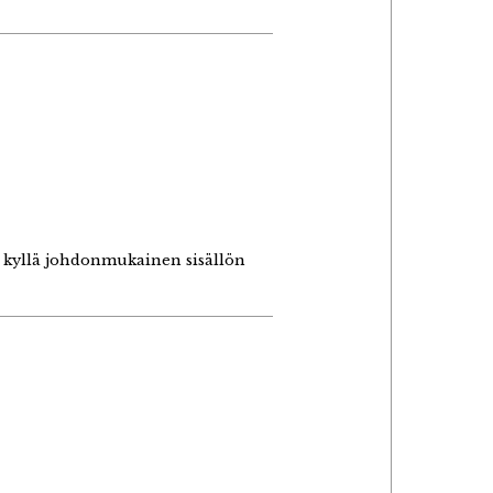
a kyllä johdonmukainen sisällön