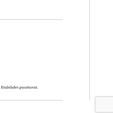
 Etulehdet puuttuvat.