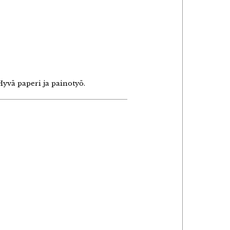
 Hyvä paperi ja painotyö.