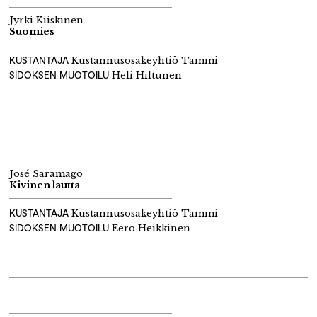
Jyrki Kiiskinen
Suomies
KUSTANTAJA
Kustannusosakeyhtiö Tammi
SIDOKSEN MUOTOILU
Heli Hiltunen
José Saramago
Kivinen lautta
KUSTANTAJA
Kustannusosakeyhtiö Tammi
SIDOKSEN MUOTOILU
Eero Heikkinen