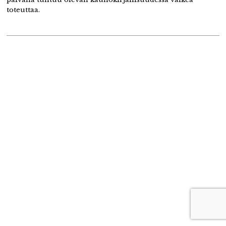
toteuttaa.