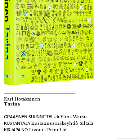
Kari Hotakainen
Tarina
GRAAFINEN SUUNNITTELIJA
Elina Warsta
KUSTANTAJA
Kustannusosakeyhtiö Siltala
KIRJAPAINO
Livonia Print Ltd