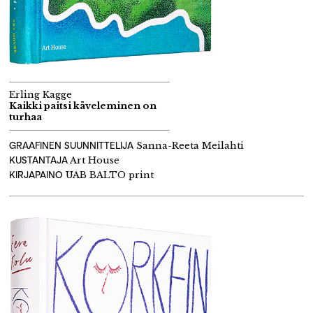
Erling Kagge
Kaikki paitsi käveleminen on
turhaa
GRAAFINEN SUUNNITTELIJA
Sanna-Reeta Meilahti
KUSTANTAJA
Art House
KIRJAPAINO
UAB BALTO print