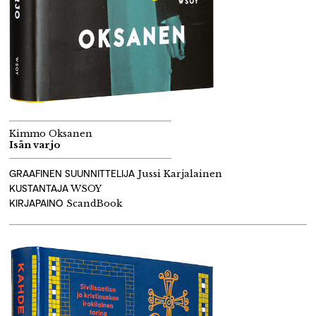
Kimmo Oksanen
Isän varjo
GRAAFINEN SUUNNITTELIJA
Jussi Karjalainen
KUSTANTAJA
WSOY
KIRJAPAINO
ScandBook