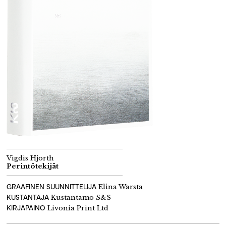
Vigdis Hjorth
Perintötekijät
GRAAFINEN SUUNNITTELIJA
Elina Warsta
KUSTANTAJA
Kustantamo S&S
KIRJAPAINO
Livonia Print Ltd