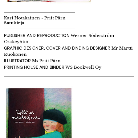
Kari Hotakainen - Priit Pärn
Satukirja
PUBLISHER AND REPRODUCTION
Werner Söderström
Osakeyhtiö
GRAPHIC DESIGNER, COVER AND BINDING DESIGNER
Mr Martti
Ruokonen
ILLUSTRATOR
Ms Priit Pärn
PRINTING HOUSE AND BINDER
WS Bookwell Oy