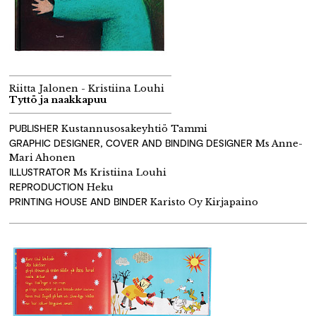
Riitta Jalonen - Kristiina Louhi
Tyttö ja naakkapuu
PUBLISHER
Kustannusosakeyhtiö Tammi
GRAPHIC DESIGNER, COVER AND BINDING DESIGNER
Ms Anne-
Mari Ahonen
ILLUSTRATOR
Ms Kristiina Louhi
REPRODUCTION
Heku
PRINTING HOUSE AND BINDER
Karisto Oy Kirjapaino