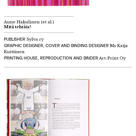
Aune Hakulinen (et al.)
Mitä tehtäis?
PUBLISHER
Sylva ry
GRAPHIC DESIGNER, COVER AND BINDING DESIGNER
Ms Katja
Kuittinen
PRINTING HOUSE, REPRODUCTION AND BINDER
Art-Print Oy