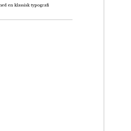
med en klassisk typografi