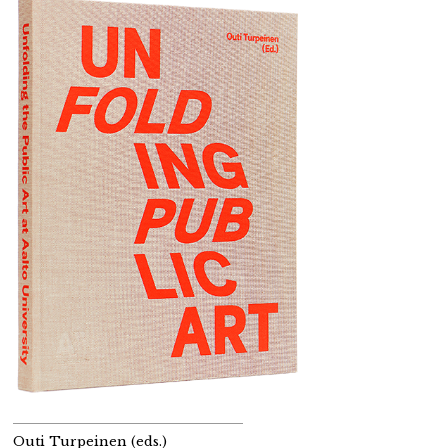
Outi Turpeinen (eds.)