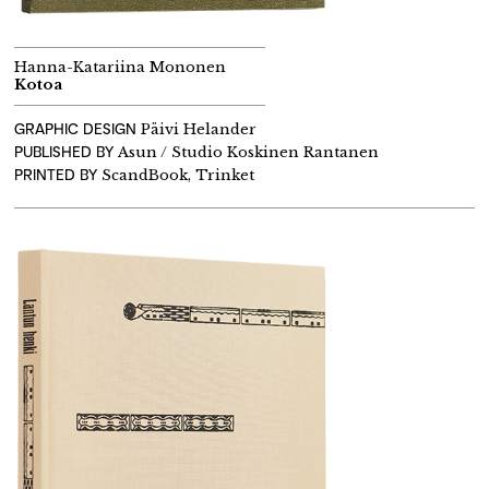
Hanna-Katariina Mononen
Kotoa
GRAPHIC DESIGN
Päivi Helander
PUBLISHED BY
Asun / Studio Koskinen Rantanen
PRINTED BY
ScandBook, Trinket