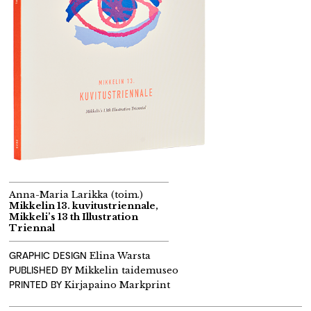
Anna-Maria Larikka (toim.)
Mikkelin 13. kuvitustriennale,
Mikkeli’s 13 th Illustration
Triennal
GRAPHIC DESIGN
Elina Warsta
PUBLISHED BY
Mikkelin taidemuseo
PRINTED BY
Kirjapaino Markprint