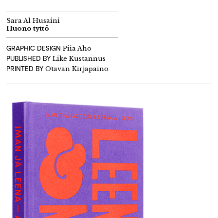
Sara Al Husaini
Huono tyttö
GRAPHIC DESIGN
Piia Aho
PUBLISHED BY
Like Kustannus
PRINTED BY
Otavan Kirjapaino