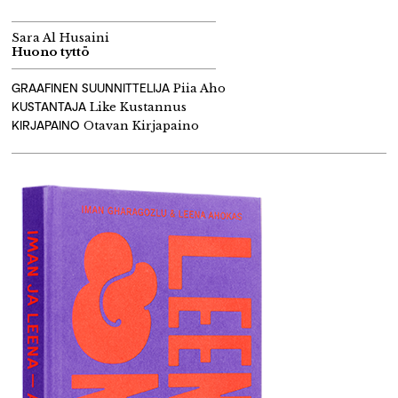
Sara Al Husaini
Huono tyttö
GRAAFINEN SUUNNITTELIJA
Piia Aho
KUSTANTAJA
Like Kustannus
KIRJAPAINO
Otavan Kirjapaino