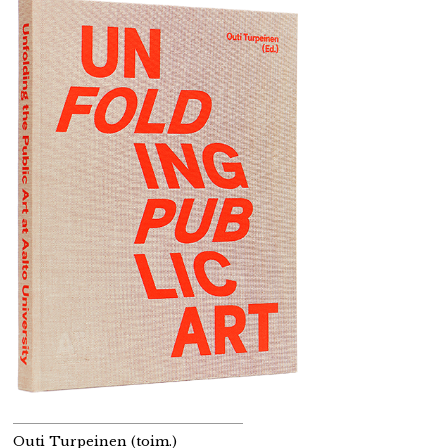
Outi Turpeinen (toim.)