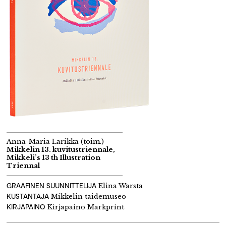
Anna-Maria Larikka (toim.)
Mikkelin 13. kuvitustriennale,
Mikkeli’s 13 th Illustration
Triennal
GRAAFINEN SUUNNITTELIJA
Elina Warsta
KUSTANTAJA
Mikkelin taidemuseo
KIRJAPAINO
Kirjapaino Markprint