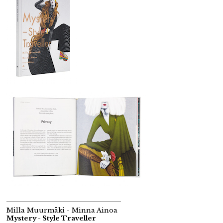
Milla Muurmäki - Minna Ainoa
Mystery - Style Traveller