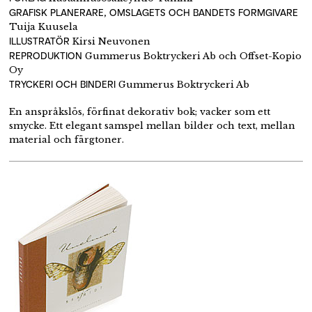
GRAFISK PLANERARE, OMSLAGETS OCH BANDETS FORMGIVARE
Tuija Kuusela
ILLUSTRATÖR
Kirsi Neuvonen
REPRODUKTION
Gummerus Boktryckeri Ab och Offset-Kopio
Oy
TRYCKERI OCH BINDERI
Gummerus Boktryckeri Ab
En anspråkslös, förfinat dekorativ bok; vacker som ett
smycke. Ett elegant samspel mellan bilder och text, mellan
material och färgtoner.