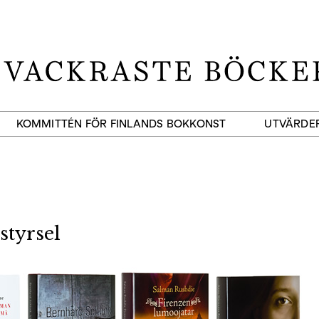
KOMMITTÉN FÖR FINLANDS BOKKONST
UTVÄRDE
styrsel