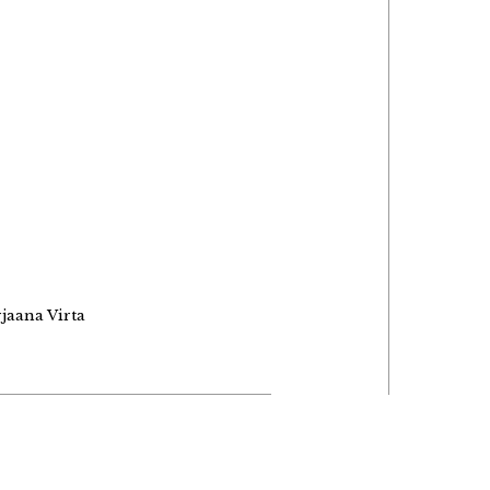
aana Virta